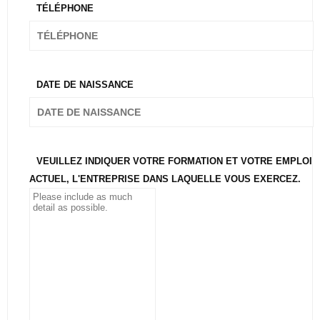
TÉLÉPHONE
DATE DE NAISSANCE
VEUILLEZ INDIQUER VOTRE FORMATION ET VOTRE EMPLOI
ACTUEL, L'ENTREPRISE DANS LAQUELLE VOUS EXERCEZ.