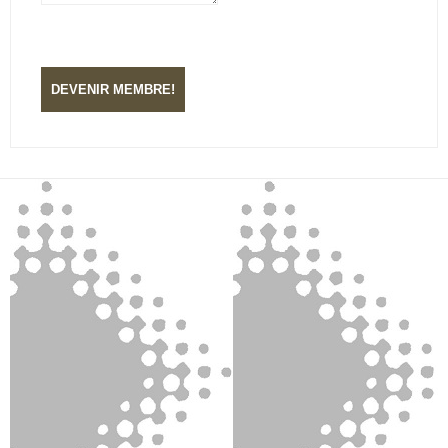
DEVENIR MEMBRE!