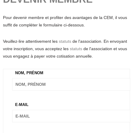
Pour devenir membre et profiter des avantages de la CEM, il vous
suffit de compléter le formulaire ci-dessous.
Veuillez-lire attentivement les
statuts
de l'association. En envoyant
votre inscription, vous acceptez les
statuts
de l'association et vous
vous engagez à payer votre cotisation annuelle.
NOM, PRÉNOM
E-MAIL